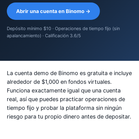
Abrir una cuenta en Binomo →
Depósito mínimo $10 · Operaciones de tiempo fijo (sin
apalancamiento) · Calificación 3.6/5
La cuenta demo de Binomo es gratuita e incluye
alrededor de $1,000 en fondos virtuales.
Funciona exactamente igual que una cuenta
real, así que puedes practicar operaciones de
tiempo fijo y probar la plataforma sin ningún
riesgo para tu propio dinero antes de depositar.