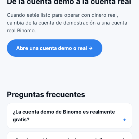
De la cuenta demo a la cuenta real
Cuando estés listo para operar con dinero real,
cambia de la cuenta de demostración a una cuenta
real Binomo.
Abre una cuenta demo o real →
Preguntas frecuentes
¿La cuenta demo de Binomo es realmente
gratis?